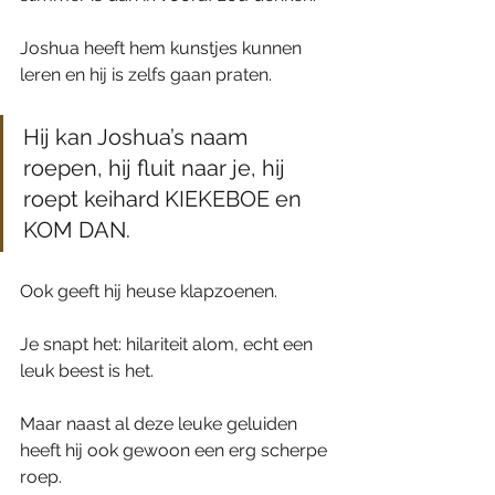
Joshua heeft hem kunstjes kunnen 
leren en hij is zelfs gaan praten.
Hij kan Joshua’s naam 
roepen, hij fluit naar je, hij 
roept keihard KIEKEBOE en 
KOM DAN.
Ook geeft hij heuse klapzoenen.
Je snapt het: hilariteit alom, echt een 
leuk beest is het.
Maar naast al deze leuke geluiden 
heeft hij ook gewoon een erg scherpe 
roep.