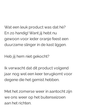
Wat een leuk product was dat hè?
En zo handig! Want jij hebt nu 
gewoon voor ieder oranje feest een 
duurzame slinger in de kast liggen.
Heb jij hem niet gekocht?
Ik verwacht dat dit product volgend 
jaar nog wel een keer terugkomt voor 
degene die het gemist hebben.
Met het zomerse weer in aantocht zijn 
we ons weer op het buitenseizoen 
aan het richten.