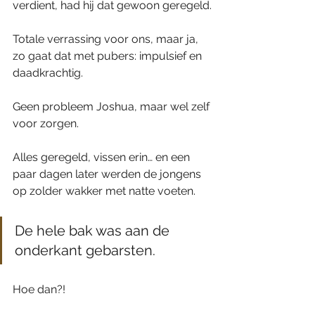
verdient, had hij dat gewoon geregeld.
Totale verrassing voor ons, maar ja, 
zo gaat dat met pubers: impulsief en 
daadkrachtig.
Geen probleem Joshua, maar wel zelf 
voor zorgen.
Alles geregeld, vissen erin… en een 
paar dagen later werden de jongens 
op zolder wakker met natte voeten.
De hele bak was aan de 
onderkant gebarsten.
Hoe dan?!