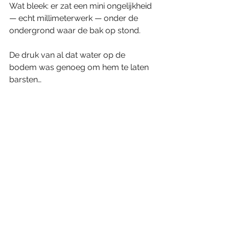
Wat bleek: er zat een mini ongelijkheid 
— echt millimeterwerk — onder de 
ondergrond waar de bak op stond.
De druk van al dat water op de 
bodem was genoeg om hem te laten 
barsten…