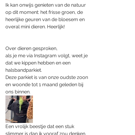
Ik kan onwijs genieten van de natuur 
op dit moment: het frisse groen, de 
heerlijke geuren van de bloesem en 
overal mini dieren. Heerlijk!
Over dieren gesproken,
als je me via Instagram volgt, weet je 
dat we kippen hebben en een 
halsbandparkiet.
Deze parkiet is van onze oudste zoon 
en woonde tot 1 maand geleden bij 
ons binnen.
Een vrolijk beestje dat een stuk 
slimmer is dan ik vooraf zou denken.