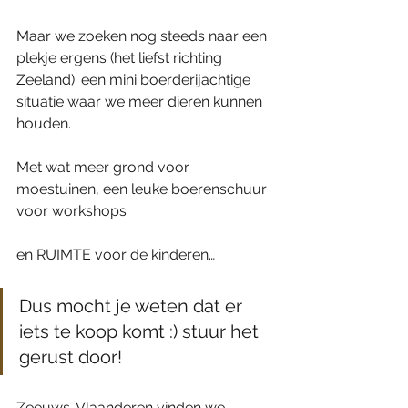
Maar we zoeken nog steeds naar een 
plekje ergens (het liefst richting 
Zeeland): een mini boerderijachtige 
situatie waar we meer dieren kunnen 
houden.
Met wat meer grond voor 
moestuinen, een leuke boerenschuur 
voor workshops
en RUIMTE voor de kinderen…
Dus mocht je weten dat er 
iets te koop komt :) stuur het 
gerust door!
Zeeuws-Vlaanderen vinden we 