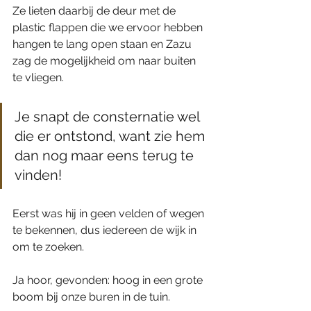
Ze lieten daarbij de deur met de 
plastic flappen die we ervoor hebben 
hangen te lang open staan en Zazu 
zag de mogelijkheid om naar buiten 
te vliegen.
Je snapt de consternatie wel 
die er ontstond, want zie hem 
dan nog maar eens terug te 
vinden!
Eerst was hij in geen velden of wegen 
te bekennen, dus iedereen de wijk in 
om te zoeken.
Ja hoor, gevonden: hoog in een grote 
boom bij onze buren in de tuin.