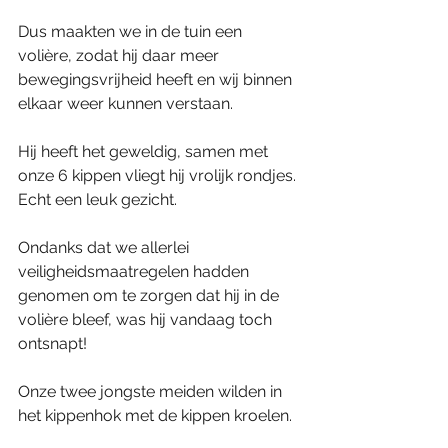
Dus maakten we in de tuin een 
volière, zodat hij daar meer 
bewegingsvrijheid heeft en wij binnen 
elkaar weer kunnen verstaan.
Hij heeft het geweldig, samen met 
onze 6 kippen vliegt hij vrolijk rondjes. 
Echt een leuk gezicht.
Ondanks dat we allerlei 
veiligheidsmaatregelen hadden 
genomen om te zorgen dat hij in de 
volière bleef, was hij vandaag toch 
ontsnapt!
Onze twee jongste meiden wilden in 
het kippenhok met de kippen kroelen.