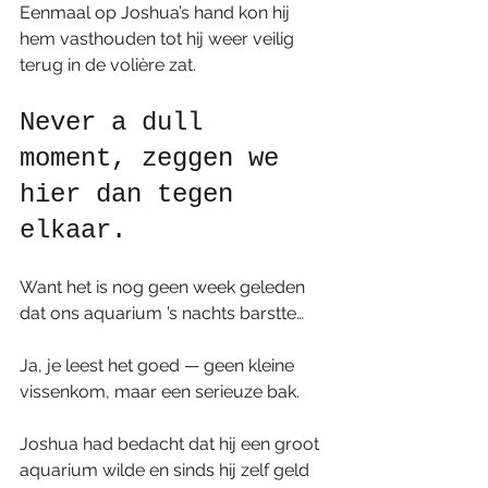
Eenmaal op Joshua’s hand kon hij 
hem vasthouden tot hij weer veilig 
terug in de volière zat.
Never a dull 
moment, zeggen we 
hier dan tegen 
elkaar.
Want het is nog geen week geleden 
dat ons aquarium ’s nachts barstte…
Ja, je leest het goed — geen kleine 
vissenkom, maar een serieuze bak.
Joshua had bedacht dat hij een groot 
aquarium wilde en sinds hij zelf geld 