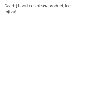
Daarbij hoort een nieuw product, leek 
mij zo!