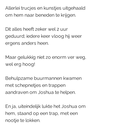
Allerlei trucjes en kunstjes uitgehaald 
om hem naar beneden te krijgen.
Dit alles heeft zeker wel 2 uur 
geduurd; iedere keer vloog hij weer 
ergens anders heen.
Maar gelukkig niet zo enorm ver weg, 
wel erg hoog!
Behulpzame buurmannen kwamen 
met schepnetjes en trappen 
aandraven om Joshua te helpen.
En ja, uiteindelijk lukte het Joshua om 
hem, staand op een trap, met een 
nootje te lokken.