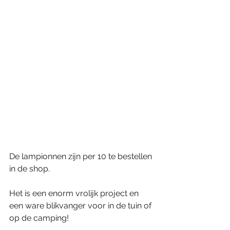
De lampionnen zijn per 10 te bestellen 
in de shop.
Het is een enorm vrolijk project en 
een ware blikvanger voor in de tuin of 
op de camping!