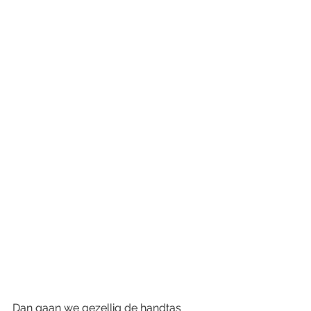
Dan gaan we gezellig de handtas 