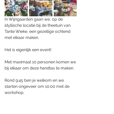
In Wijngaarden gaan we, op de 
idyllische locatie bij de theetuin van 
Tante Wieke, een gezellige ochtend 
met elkaar maken.
Het is eigenlijk een event!
Met maximaal 10 personen komen we 
bij elkaar om deze handtas te maken.
Rond 9:45 ben je welkom en we 
starten ongeveer om 10:00 met de 
workshop.