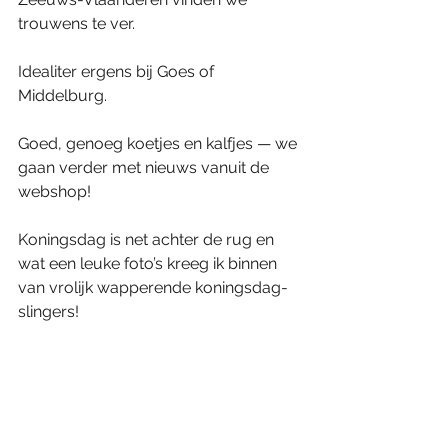
trouwens te ver.
Idealiter ergens bij Goes of 
Middelburg.
Goed, genoeg koetjes en kalfjes — we 
gaan verder met nieuws vanuit de 
webshop!
Koningsdag is net achter de rug en 
wat een leuke foto’s kreeg ik binnen 
van vrolijk wapperende koningsdag-
slingers!