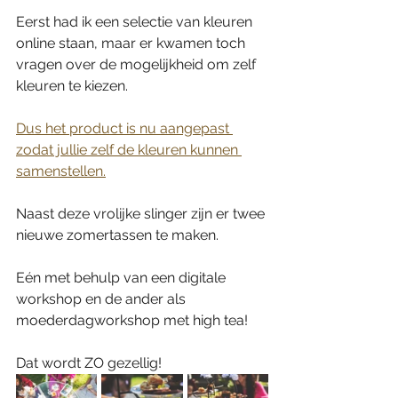
Eerst had ik een selectie van kleuren 
online staan, maar er kwamen toch 
vragen over de mogelijkheid om zelf 
kleuren te kiezen.
Dus het product is nu aangepast 
zodat jullie zelf de kleuren kunnen 
samenstellen.
Naast deze vrolijke slinger zijn er twee 
nieuwe zomertassen te maken.
Eén met behulp van een digitale 
workshop en de ander als 
moederdagworkshop met high tea!
Dat wordt ZO gezellig!