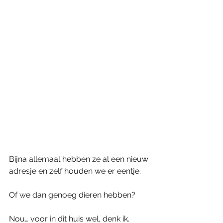
Bijna allemaal hebben ze al een nieuw 
adresje en zelf houden we er eentje.
Of we dan genoeg dieren hebben?
Nou… voor in dit huis wel, denk ik.