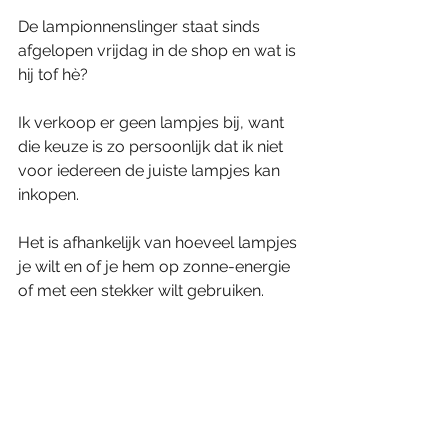
De lampionnenslinger staat sinds 
afgelopen vrijdag in de shop en wat is 
hij tof hè?
Ik verkoop er geen lampjes bij, want 
die keuze is zo persoonlijk dat ik niet 
voor iedereen de juiste lampjes kan 
inkopen.
Het is afhankelijk van hoeveel lampjes 
je wilt en of je hem op zonne-energie 
of met een stekker wilt gebruiken.