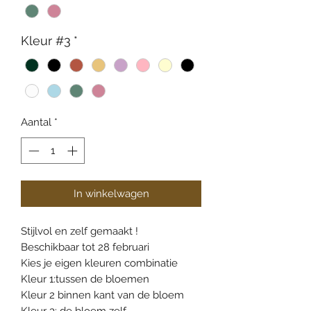
Kleur #3
*
Aantal
*
In winkelwagen
Stijlvol en zelf gemaakt !
Beschikbaar tot 28 februari
Kies je eigen kleuren combinatie
Kleur 1:tussen de bloemen
Kleur 2 binnen kant van de bloem