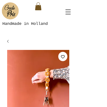
Handmade in Holland