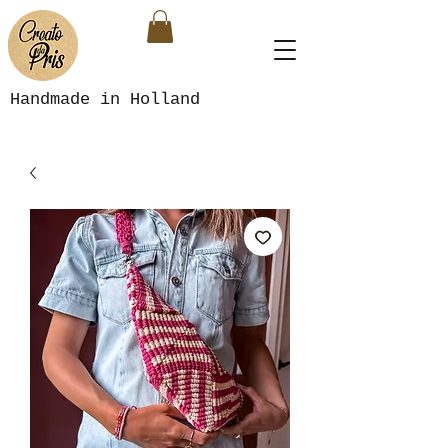
Handmade in Holland