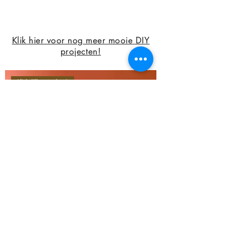
Klik hier voor nog meer mooie DIY
projecten!
tijdelijk product