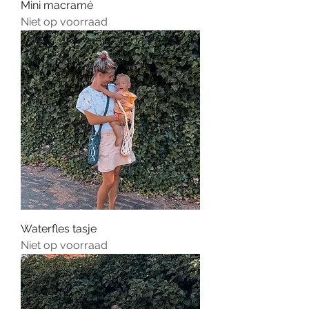
Mini macramé
Niet op voorraad
Waterfles tasje
Niet op voorraad