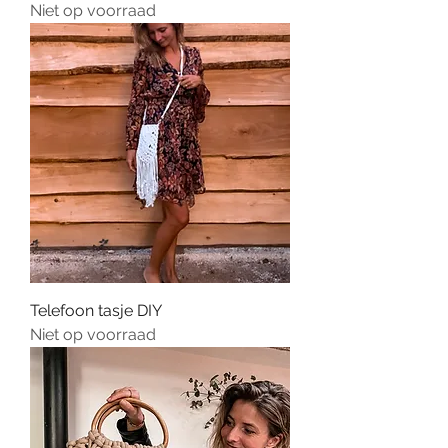
Niet op voorraad
Telefoon tasje DIY
Niet op voorraad