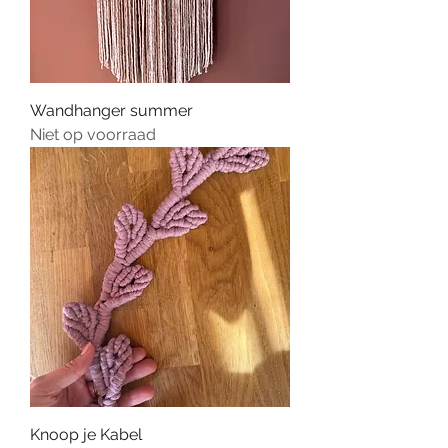
Wandhanger summer
Niet op voorraad
Knoop je Kabel