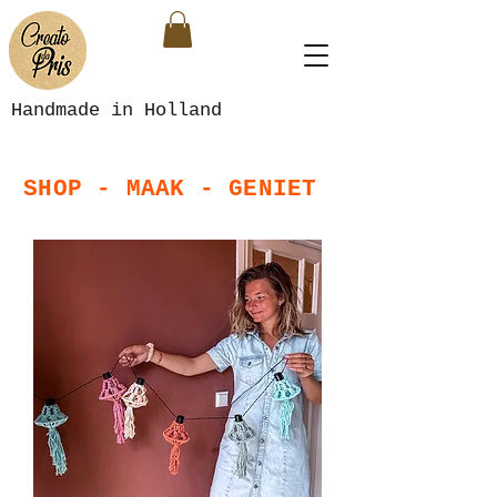
Handmade in Holland
SHOP - MAAK - GENIET