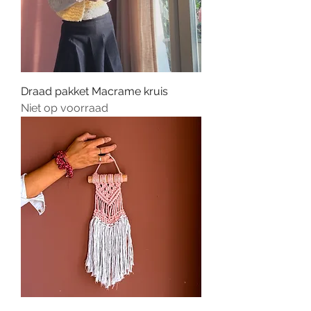
Draad pakket Macrame kruis
Niet op voorraad