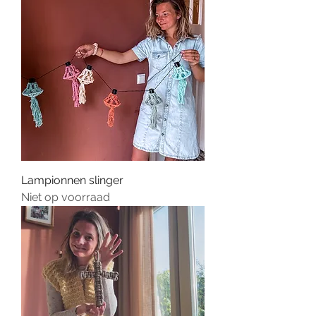
Lampionnen slinger
Niet op voorraad