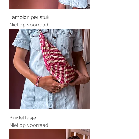
Lampion per stuk
Niet op voorraad
Buidel tasje
Niet op voorraad