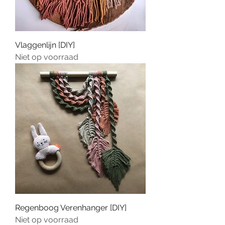
Vlaggenlijn [DIY]
Niet op voorraad
Regenboog Verenhanger [DIY]
Niet op voorraad